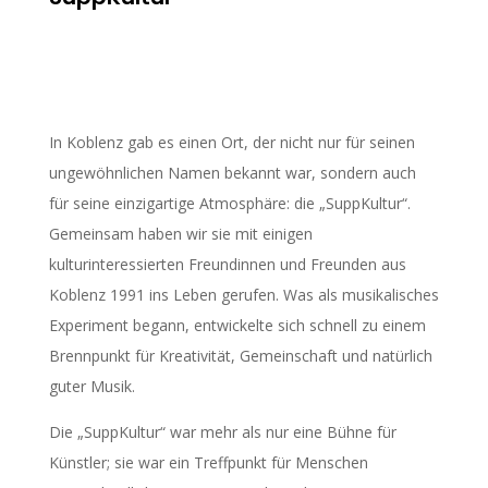
In Koblenz gab es einen Ort, der nicht nur für seinen
ungewöhnlichen Namen bekannt war, sondern auch
für seine einzigartige Atmosphäre: die „SuppKultur“.
Gemeinsam haben wir sie mit einigen
kulturinteressierten Freundinnen und Freunden aus
Koblenz 1991 ins Leben gerufen. Was als musikalisches
Experiment begann, entwickelte sich schnell zu einem
Brennpunkt für Kreativität, Gemeinschaft und natürlich
guter Musik.
Die „SuppKultur“ war mehr als nur eine Bühne für
Künstler; sie war ein Treffpunkt für Menschen