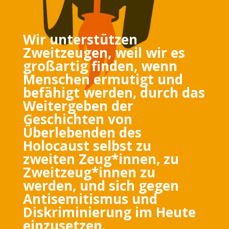
Wir unterstützen
Zweitzeugen, weil wir es
großartig finden, wenn
Menschen ermutigt und
befähigt werden, durch das
Weitergeben der
Geschichten von
Überlebenden des
Holocaust selbst zu
zweiten Zeug*innen, zu
Zweitzeug*innen zu
werden, und sich gegen
Antisemitismus und
Diskriminierung im Heute
einzusetzen.