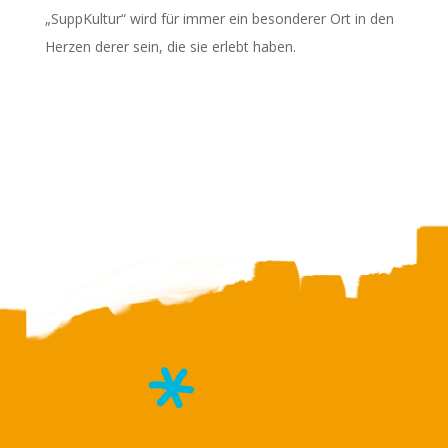
„SuppKultur“ wird für immer ein besonderer Ort in den
Herzen derer sein, die sie erlebt haben.